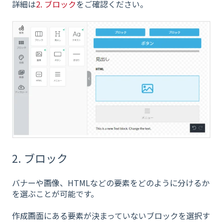
詳細は
2. ブロック
をご確認ください。
2. ブロック
バナーや画像、HTMLなどの要素をどのように分けるか
を選ぶことが可能です。
作成画面にある要素が決まっていないブロックを選択す