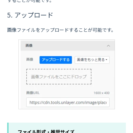
5. アップロード
画像ファイルをアップロードすることが可能です。
ファイル形式・推奨サイズ