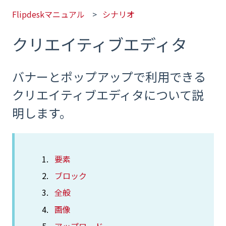
Flipdeskマニュアル
シナリオ
クリエイティブエディタ
バナーとポップアップで利用できる
クリエイティブエディタについて説
明します。
要素
ブロック
全般
画像
アップロード