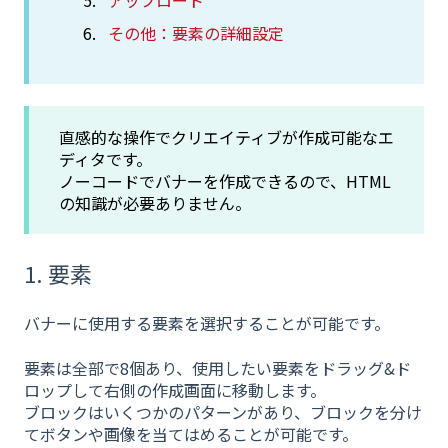
その他：要素の詳細設定
直感的な操作でクリエイティブが作成可能なエ
ディタです。
ノーコードでバナーを作成できるので、HTML
の知識が必要ありません。
1. 要素
バナーに使用する要素を選択することが可能です。
要素は全部で8個あり、使用したい要素をドラッグ&ド
ロップして右側の作成画面に移動します。
ブロックはいくつかのパターンがあり、ブロックを分け
てボタンや画像を当てはめることが可能です。