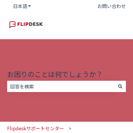
日本語
翻訳のサブメニューを表示
お問い合わせ
お困りのことは何でしょうか？
検索フィールドが空なので、候補はありません。
Flipdeskサポートセンター