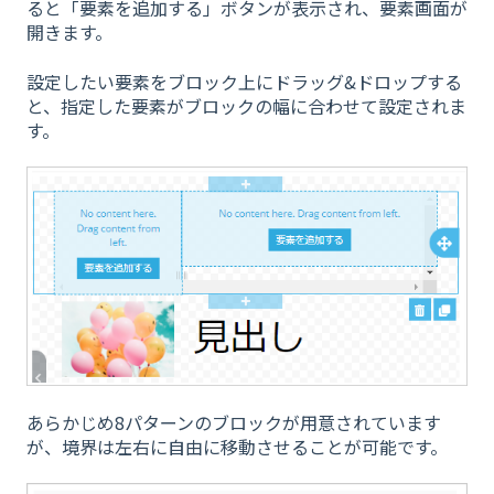
ると「要素を追加する」ボタンが表示され、要素画面が
開きます。
設定したい要素をブロック上にドラッグ&ドロップする
と、指定した要素がブロックの幅に合わせて設定されま
す。
あらかじめ8パターンのブロックが用意されています
が、境界は左右に自由に移動させることが可能です。