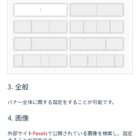
3. 全般
バナー全体に関する設定をすることが可能です。
4. 画像
外部サイト
Pexels
で公開されている画像を検索し、設定
することが可能です。