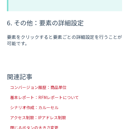
6. その他：要素の詳細設定
要素をクリックすると要素ごとの詳細設定を行うことが
可能です。
関連記事
コンバージョン履歴：商品単位
基本レポート：RFMレポートについて
シナリオ作成：カルーセル
アクセス制限：IPアドレス制限
閉じるボタンの大きさ変更