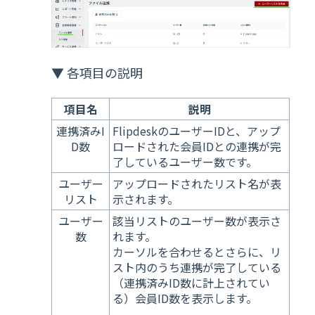
▼ 各項目の説明
項目名
説明
連携済みI
FlipdeskのユーザーIDと、アップ
D数
ロードされた会員IDとの連携が完
了しているユーザー数です。
ユーザー
アップロードされたリスト名が表
リスト
示されます。
ユーザー
該当リストのユーザー数が表示さ
数
れます。
カーソルを合わせるとさらに、リ
スト内のうち連携が完了している
（連携済みID数に計上されてい
る）会員ID数を表示します。