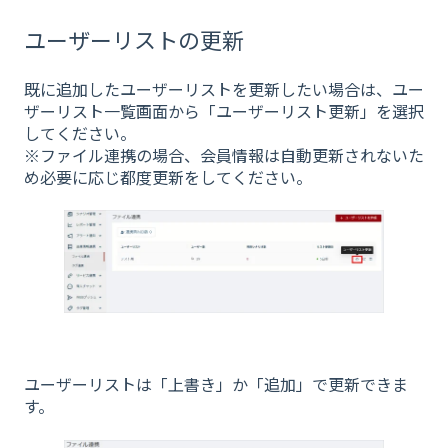
ユーザーリストの更新
既に追加したユーザーリストを更新したい場合は、ユー
ザーリスト一覧画面から「ユーザーリスト更新」を選択
してください。
※ファイル連携の場合、会員情報は自動更新されないた
め必要に応じ都度更新をしてください。
ユーザーリストは「上書き」か「追加」で更新できま
す。