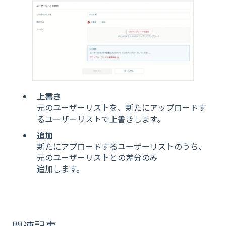
上書き
元のユーザーリストを、新たにアップロードす
るユーザーリストで上書きします。
追加
新たにアプロードするユーザーリストのうち、
元のユーザーリストとの差分のみ
追加します。
関連記事