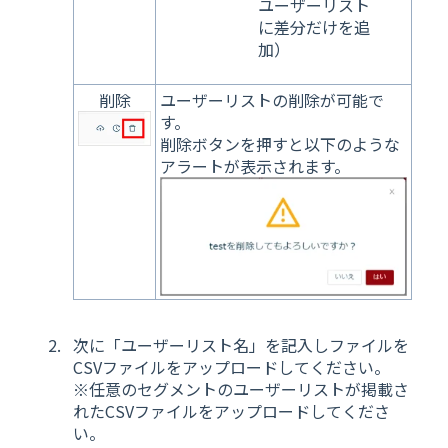
ユーザーリスト
に差分だけを追
加）
削除
ユーザーリストの削除が可能で
す。
削除ボタンを押すと以下のような
アラートが表示されます。
次に「ユーザーリスト名」を記入しファイルを
CSVファイルをアップロードしてください。
※任意のセグメントのユーザーリストが掲載さ
れたCSVファイルをアップロードしてくださ
い。