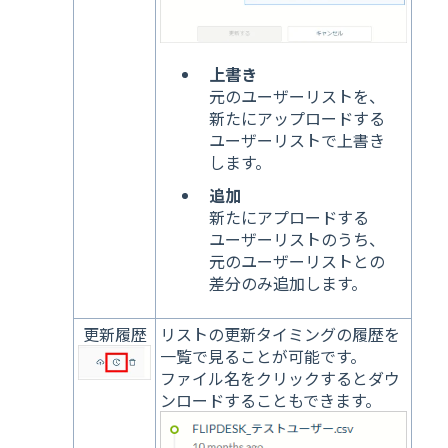
上書き
元のユーザーリストを、
新たにアップロードする
ユーザーリストで上書き
します。
追加
新たにアプロードする
ユーザーリストのうち、
元のユーザーリストとの
差分のみ追加します。
更新履歴
リストの更新タイミングの履歴を
一覧で見ることが可能です。
ファイル名をクリックするとダウ
ンロードすることもできます。