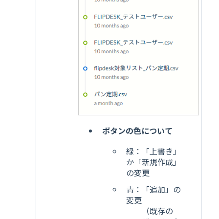
ボタンの色について
緑：「上書き」
か「新規作成」
の変更
青：「追加」の
変更
（既存の