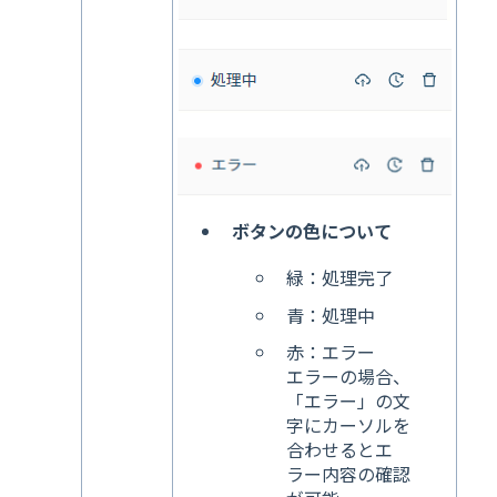
ボタンの色について
緑：処理完了
青：処理中
赤：エラー
エラーの場合、
「エラー」の文
字にカーソルを
合わせるとエ
ラー内容の確認