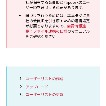
社が保有する会員IDとFlipdeskのユー
ザーIDを紐づける必要があります。
紐づけを行うためには、基本タグに貴
社の会員IDを引き渡すための連携設定
が必要となりますので、
会員情報連
携：ファイル連携の仕様
のマニュアル
をご確認ください。
ユーザーリストの作成
アップロード
ユーザーリストの更新