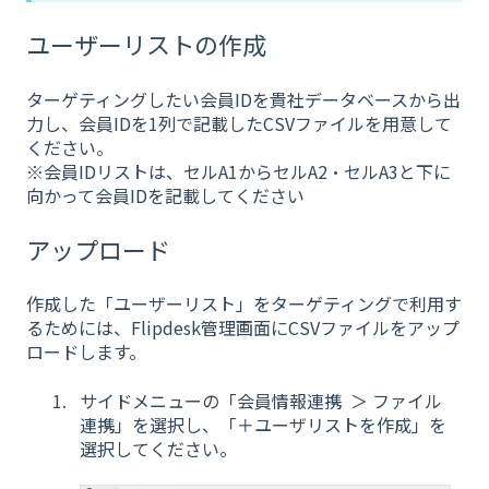
ユーザーリストの作成
ターゲティングしたい会員IDを貴社データベースから出
力し、会員IDを1列で記載したCSVファイルを用意して
ください。
※会員IDリストは、セルA1からセルA2・セルA3と下に
向かって会員IDを記載してください
アップロード
作成した「ユーザーリスト」をターゲティングで利用す
るためには、Flipdesk管理画面にCSVファイルをアップ
ロードします。
サイドメニューの「会員情報連携 ＞ ファイル
連携」を選択し、「＋ユーザリストを作成」を
選択してください。