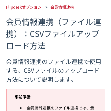
Flipdeskオプション
会員情報連携
会員情報連携（ファイル連
携）：CSVファイルアップ
ロード方法
会員情報連携のファイル連携で使用
する、CSVファイルのアップロード
方法について説明します。
事前準備
会員情報連携のファイル連携では、貴