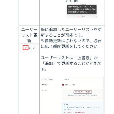
が可能
ユーザー
既に追加したユーザーリストを更
リスト更
新することが可能です。
新
※自動更新はされないので、必要
に応じ都度更新をしてください。
ユーザーリストは「上書き」か
「追加」で更新することが可能で
す。