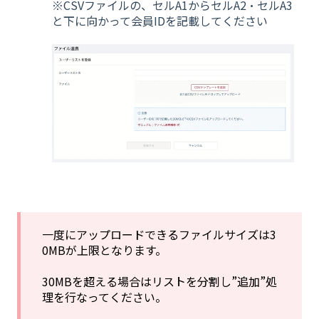
※CSVファイルの、セルA1からセルA2・セルA3
と下に向かって会員IDを記載してください
一度にアップロードできるファイルサイズは3
0MBが上限となります。
30MBを超える場合はリストを分割し”追加”処
理を行なってください。