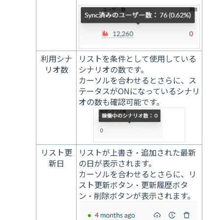
利用シナ
リストを条件として使用している
リオ数
シナリオの数です。
カーソルを合わせるとさらに、ス
テータスがONになっているシナリ
オの数も確認可能です。
リスト更
リストが上書き・追加された最新
新日
の日が表示されます。
カーソルを合わせるとさらに、リ
スト更新ボタン・更新履歴ボタ
ン・削除ボタンが表示されます。