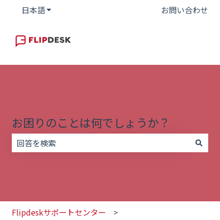
日本語
翻訳のサブメニューを表示
お問い合わせ
お困りのことは何でしょうか？
検索フィールドが空なので、候補はありません。
Flipdeskサポートセンター