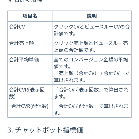
項目名
説明
合計CV
クリックCVとビュースルーCVの合
計値です。
合計売上額
クリック売上額とビュースルー売
上額の合計値です。
合計平均単価
全てのコンバージョン金額の平均
値です。
「売上額（合計CV） / 合計CV」で
算出されます。
合計CVR(表示回
「合計CV / 表示回数」で算出され
数)
ます。
合計CVR(配信数)
「合計CV / 配信数」で算出されま
す。
3. チャットボット指標値