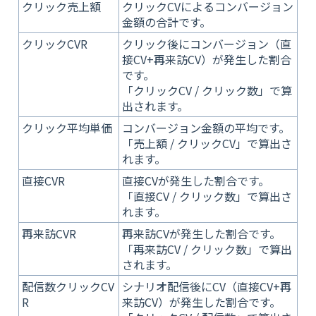
クリック売上額
クリックCVによるコンバージョン
金額の合計です。
クリックCVR
クリック後にコンバージョン（直
接CV+再来訪CV）が発生した割合
です。
「クリックCV / クリック数」で算
出されます。
クリック平均単価
コンバージョン金額の平均です。
「売上額 / クリックCV」で算出さ
れます。
直接CVR
直接CVが発生した割合です。
「直接CV / クリック数」で算出さ
れます。
再来訪CVR
再来訪CVが発生した割合です。
「再来訪CV / クリック数」で算出
されます。
配信数クリックCV
シナリオ配信後にCV（直接CV+再
R
来訪CV）が発生した割合です。