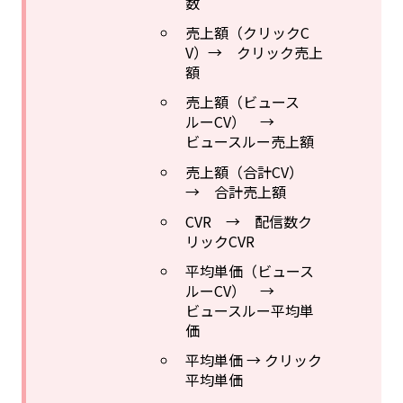
数
売上額（クリックC
V）→ クリック売上
額
売上額（ビュース
ルーCV） →
ビュースルー売上額
売上額（合計CV）
→ 合計売上額
CVR → 配信数ク
リックCVR
平均単価（ビュース
ルーCV） →
ビュースルー平均単
価
平均単価 → クリック
平均単価