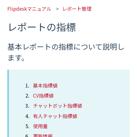
Flipdeskマニュアル
レポート管理
レポートの指標
基本レポートの指標について説明し
ます。
基本指標値
CV指標値
チャットボット指標値
有人チャット指標値
使用量
更新情報