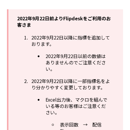
2022年9月22日前よりFlipdeskをご利用のお
客さま
2022年9月22日以降に指標を追加して
おります。
2022年9月22日以前の数値は
ありませんのでご注意くださ
い。
2022年9月22日以降に一部指標名をよ
り分かりやすく変更しております。
Excel出力後、マクロを組んで
いる等のお客様はご注意くだ
さい。
表示回数 → 配信