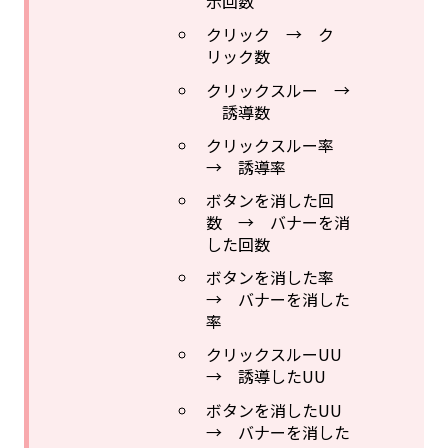
示回数
クリック → ク
リック数
クリックスルー →
誘導数
クリックスルー率
→ 誘導率
ボタンを消した回
数 → バナーを消
した回数
ボタンを消した率
→ バナーを消した
率
クリックスルーUU
→ 誘導したUU
ボタンを消したUU
→ バナーを消した