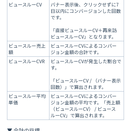
ビュースルーCV
バナー表示後、クリックせずに7
日以内にコンバージョンした回数
です。
「直接ビュースルーCV＋再来訪
ビュースルーCV」となります。
ビュースルー売上
ビュースルーCVによるコンバー
額
ジョン金額の合計です。
ビュースルーCVR
ビュースルーCVが発生した割合で
す。
「ビュースルーCV / （バナー表示
回数）」で算出されます。
ビュースルー平均
ビュースルーCVによるコンバー
単価
ジョン金額の平均です。「売上額
（ビュースルーCV） / ビュース
ルーCV」で算出されます。
▼ 合計の指標