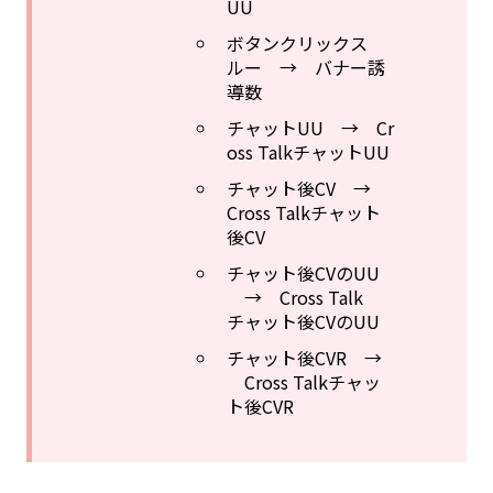
UU
ボタンクリックス
ルー → バナー誘
導数
チャットUU → Cr
oss TalkチャットUU
チャット後CV →
Cross Talkチャット
後CV
チャット後CVのUU
→ Cross Talk
チャット後CVのUU
チャット後CVR →
Cross Talkチャッ
ト後CVR