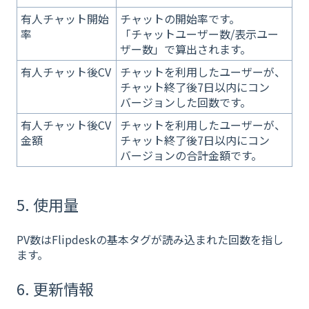
有人チャット開始
チャットの開始率です。
率
「チャットユーザー数/表示ユー
ザー数」で算出されます。
有人チャット後CV
チャットを利用したユーザーが、
チャット終了後7日以内にコン
バージョンした回数です。
有人チャット後CV
チャットを利用したユーザーが、
金額
チャット終了後7日以内にコン
バージョンの合計金額です。
5. 使用量
PV数はFlipdeskの基本タグが読み込まれた回数を指し
ます。
6. 更新情報