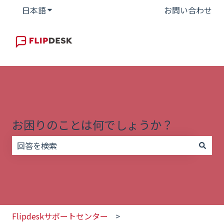
日本語
翻訳のサブメニューを表示
お問い合わせ
お困りのことは何でしょうか？
検索フィールドが空なので、候補はありません。
Flipdeskサポートセンター