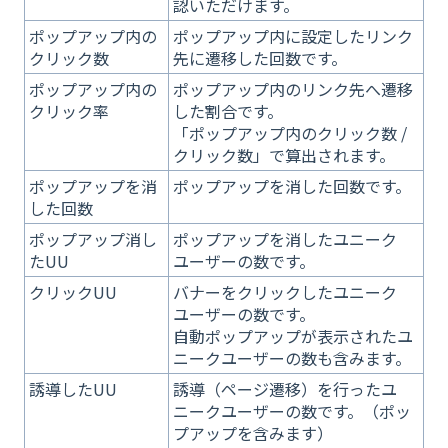
認いただけます。
ポップアップ内の
ポップアップ内に設定したリンク
クリック数
先に遷移した回数です。
ポップアップ内の
ポップアップ内のリンク先へ遷移
クリック率
した割合です。
「ポップアップ内のクリック数 /
クリック数」で算出されます。
ポップアップを消
ポップアップを消した回数です。
した回数
ポップアップ消し
ポップアップを消したユニーク
たUU
ユーザーの数です。
クリックUU
バナーをクリックしたユニーク
ユーザーの数です。
自動ポップアップが表示されたユ
ニークユーザーの数も含みます。
誘導したUU
誘導（ページ遷移）を行ったユ
ニークユーザーの数です。（ポッ
プアップを含みます）