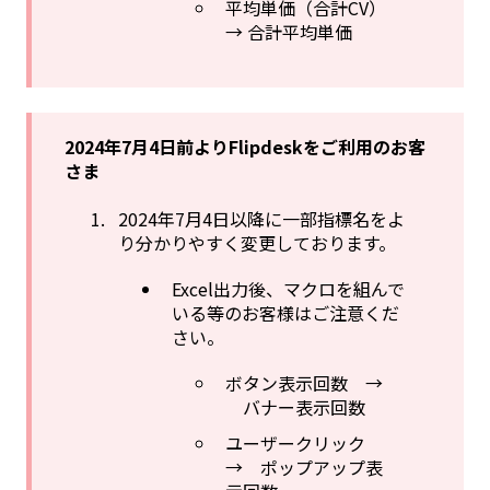
平均単価（合計CV）
→ 合計平均単価
2024年7月4日前よりFlipdeskをご利用のお客
さま
2024年7月4日以降に一部指標名をよ
り分かりやすく変更しております。
Excel出力後、マクロを組んで
いる等のお客様はご注意くだ
さい。
ボタン表示回数 →
バナー表示回数
ユーザークリック
→ ポップアップ表