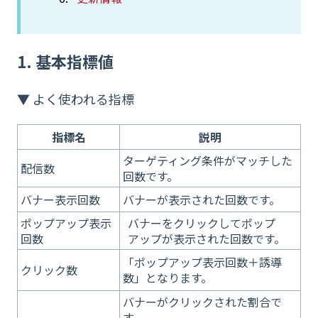
1. 基本指標値
▼ よく使われる指標
指標名
説明
ターゲティング条件がマッチした
配信数
回数です。
バナー表示回数
バナーが表示された回数です。
ポップアップ表示
バナーをクリックしてポップ
回数
アップが表示された回数です。
「ポップアップ表示回数＋誘導
クリック数
数」となります。
バナーがクリックされた割合で
す。