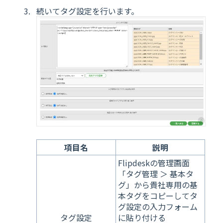
続いてタグ設定を行います。
項目名
説明
Flipdeskの管理画面
「タグ管理 ＞ 基本タ
グ」から貴社専用の基
本タグをコピーしてタ
グ設定の入力フォーム
タグ設定
に貼り付ける