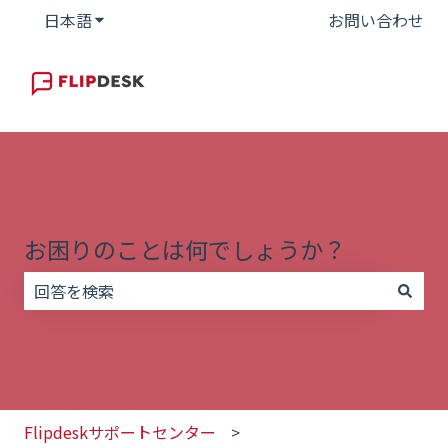
日本語
翻訳のサブメニューを表示
お問い合わせ
お困りのことは何でしょうか？
検索フィールドが空なので、候補はありません。
Flipdeskサポートセンター