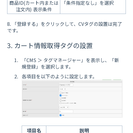
商品ID(カート内または
「条件指定なし」を選択
注文内) 表示条件
8. 「登録する」をクリックして、CVタグの設置は完了
です。
3. カート情報取得タグの設置
「CMS ＞ タグマネージャー」を表示し、「新
規登録」を選択します。
各項目を以下のように設定します。
項目名
説明