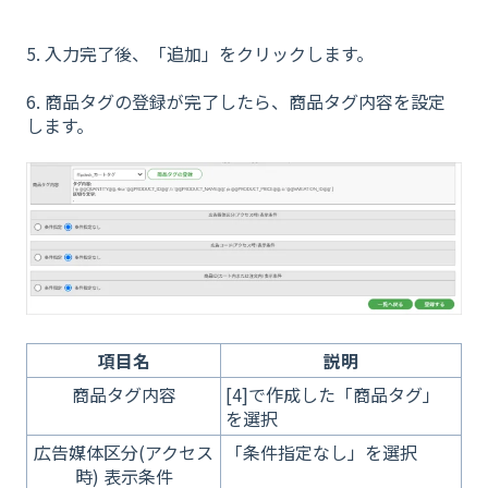
5. 入力完了後、「追加」をクリックします。
6. 商品タグの登録が完了したら、商品タグ内容を設定
します。
項目名
説明
商品タグ内容
[4]で作成した「商品タグ」
を選択
広告媒体区分(アクセス
「条件指定なし」を選択
時) 表示条件