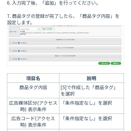
6. 入力完了後、「追加」を行ってください。
7. 商品タグの登録が完了したら、「商品タグ内容」を
設定します。
項目名
説明
商品タグ内容
[5]で作成した「商品タグ」
を選択
広告媒体区分(アクセス
「条件指定なし」を選択
時) 表示条件
広告コード(アクセス
「条件指定なし」を選択
時) 表示条件