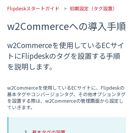
Flipdeskスタートガイド
初期設定（タグ設置）
w2Commerceへの導入手順
w2Commerceを使用しているECサイ
トにFlipdeskのタグを設置する手順
を説明します。
w2Commerceを使用しているECサイトに、Flipdeskの
基本タグやコンバージョンタグ、その他オプションタグ
を設置する際は、w2Commerceの管理画面から設定し
ていきます。
基本タグの設置