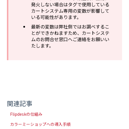
発火しない場合はタグで使用している
カートシステム専用の変数が影響して
いる可能性があります。
最新の変数は弊社側ではお調べするこ
とができかねますため、カートシステ
ムのお問合せ窓口へご連絡をお願いい
たします。
関連記事
Flipdeskの仕組み
カラーミーショップへの導入手順