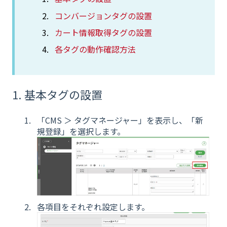
コンバージョンタグの設置
カート情報取得タグの設置
各タグの動作確認方法
1. 基本タグの設置
「CMS ＞ タグマネージャー」を表示し、「新
規登録」を選択します。
各項目をそれぞれ設定します。