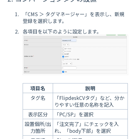
「CMS ＞ タグマネージャー」を表示し、新規
登録を選択します。
各項目を以下のように設定します。
項目名
説明
タグ名
「FlipdeskCVタグ」など、分か
りやすい任意の名称を記入
表示区分
「PC/SP」を選択
設置個所/出
「注文完了」にチェックを入
力箇所
れ、「body下部」を選択