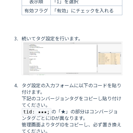
表示順
「1」を選択
有効フラグ
「有効」にチェックを入れる
続いてタグ設定を行います。
タグ設定の入力フォームに以下のコードを貼り
付けます。
下記のコンバージョンタグをコピーし貼り付け
てください。
の「★」の部分はコンバージョ
tid: ★★★;
ンタグごとにIDが異なります。
管理画面よりタグIDをコピーし、必ず置き換え
てください。