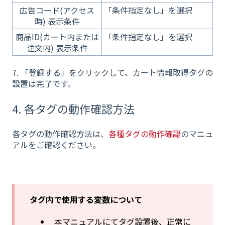
広告コード(アクセス
「条件指定なし」を選択
時) 表示条件
商品ID(カート内または
「条件指定なし」を選択
注文内) 表示条件
7. 「登録する」をクリックして、カート情報取得タグの
設置は完了です。
4. 各タグの動作確認方法
各タグの動作確認方法は、
各種タグの動作確認
のマニュ
アルをご確認ください。
タグ内で使用する変数について
本マニュアルにてタグ設置後、正常に