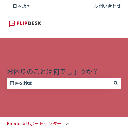
日本語
翻訳のサブメニューを表示
お問い合わせ
お困りのことは何でしょうか？
検索フィールドが空なので、候補はありません。
Flipdeskサポートセンター