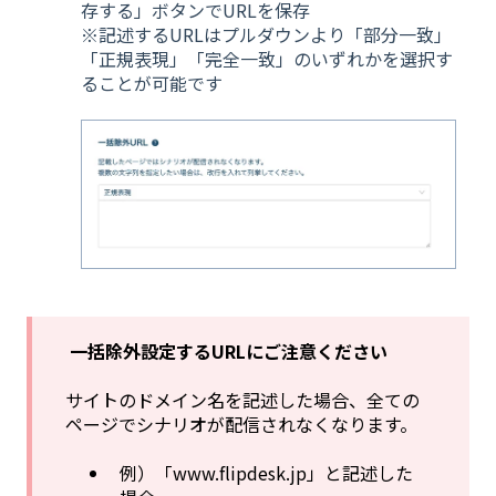
存する」ボタンでURLを保存
※記述するURLはプルダウンより「部分一致」
「正規表現」「完全一致」のいずれかを選択す
ることが可能です
一括除外設定するURLにご注意ください
サイトのドメイン名を記述した場合、全ての
ページでシナリオが配信されなくなります。
例）「www.flipdesk.jp」と記述した