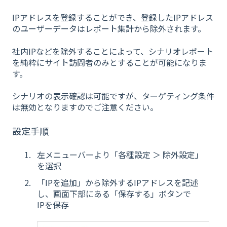
IPアドレスを登録することができ、登録したIPアドレス
のユーザーデータはレポート集計から除外されます。
社内IPなどを除外することによって、シナリオレポート
を純粋にサイト訪問者のみとすることが可能になりま
す。
シナリオの表示確認は可能ですが、ターゲティング条件
は無効となりますのでご注意ください。
設定手順
左メニューバーより「各種設定 ＞ 除外設定」
を選択
「IPを追加」から除外するIPアドレスを記述
し、画面下部にある「保存する」ボタンで
IPを保存