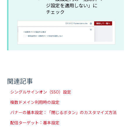
ジ設定を適用しない」に
チェック
関連記事
シングルサインオン（SSO）設定
複数ドメイン利用時の設定
バナーの基本設定：「閉じるボタン」のカスタマイズ方法
配信ターゲット：基本設定