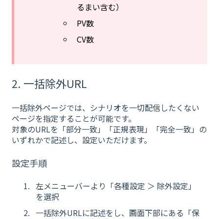
るまい含む）
PV数
CV数
2. 一括除外URL
一括除外ページでは、シナリオを一切配信したくない
ページを指定することが可能です。
対象のURLを「部分一致」「正規表現」「完全一致」の
いずれかで記述し、設定いただけます。
設定手順
左メニューバーより「各種設定 ＞ 除外設定」
を選択
一括除外URLに記述をし、画面下部にある「保