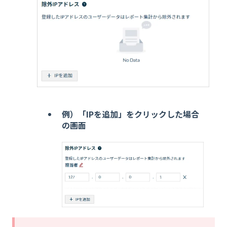
例）「IPを追加」をクリックした場合
の画面