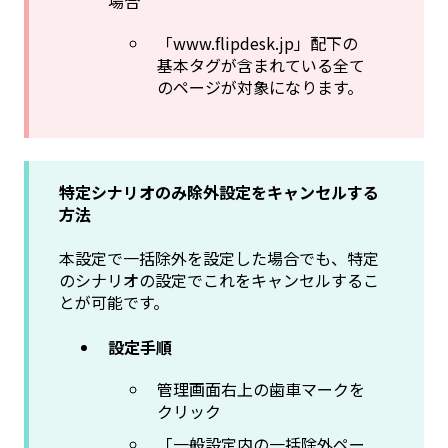
場合
「www.flipdesk.jp」配下の
基本タグが含まれている全て
のページが対象になります。
特定シナリオのみ除外設定をキャンセルする
方法
本設定で一括除外を設定した場合でも、特定
のシナリオの設定でこれをキャンセルするこ
とが可能です。
設定手順
管理画面右上の歯車マークを
クリック
「一般設定内の一括除外ペー