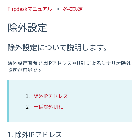
Flipdeskマニュアル
各種設定
除外設定
除外設定について説明します。
除外設定画面ではIPアドレスやURLによるシナリオ除外
設定が可能です。
除外IPアドレス
一括除外URL
1. 除外IPアドレス