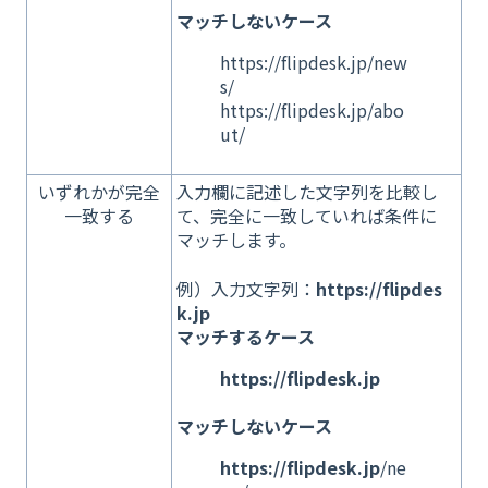
マッチしないケース
https://flipdesk.jp/new
s/
https://flipdesk.jp/abo
ut/
いずれかが完全
入力欄に記述した文字列を比較し
一致する
て、完全に一致していれば条件に
マッチします。
例）入力文字列：
https://flipdes
k.jp
マッチするケース
https://flipdesk.jp
マッチしないケース
https://flipdesk.jp
/ne