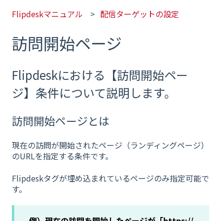
Flipdeskマニュアル
配信ターゲットの設定
訪問開始ページ
Flipdeskにおける【訪問開始ペー
ジ】条件について説明します。
訪問開始ページとは
現在の訪問が開始されたページ（ランディングページ）
のURLを指定する条件です。
Flipdeskタグが埋め込まれているページのみ指定可能で
す。
例）現在の訪問を開始したページが「https://