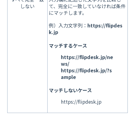
しない
て、完全に一致していなければ条件
にマッチします。
例）入力文字列：
https://flipdes
k.jp
マッチするケース
https://flipdesk.jp/ne
ws/
https://flipdesk.jp/?s
ample
マッチしないケース
https://flipdesk.jp