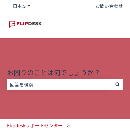
日本語
翻訳のサブメニューを表示
お問い合わせ
お困りのことは何でしょうか？
検索フィールドが空なので、候補はありません。
Flipdeskサポートセンター