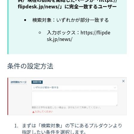
flipdesk.jp/news/」に完全一致するユーザー
検索対象：いずれかが部分一致する
入力ボックス：https://flipde
sk.jp/news/
条件の設定方法
まずは「検索対象」の下にあるプルダウンより
指定したい条件を選択します。