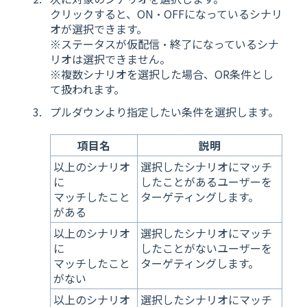
クリックすると、ON・OFFになっているシナリ
オが選択できます。
※ステータスが仮配信・終了になっているシナ
リオは選択できません。
※複数シナリオを選択した場合、OR条件とし
て扱われます。
プルダウンより指定したい条件を選択します。
項目名
説明
以上のシナリオ
選択したシナリオにマッチ
に
したことがあるユーザーを
マッチしたこと
ターゲティングします。
がある
以上のシナリオ
選択したシナリオにマッチ
に
したことがないユーザーを
マッチしたこと
ターゲティングします。
がない
以上のシナリオ
選択したシナリオにマッチ