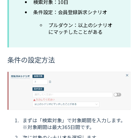
検索対象：10日
条件設定：会員登録訴求シナリオ
プルダウン：以上のシナリオ
にマッチしたことがある
条件の設定方法
まずは「検索対象」で対象期間を入力します。
※対象期間は最大365日間です。
次に対象のシナリオを選択します。