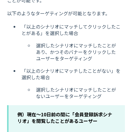
ことが可能です。
以下のようなターゲティングが可能となります。
「以上のシナリオにマッチしてクリックしたこ
とがある」を選択した場合
選択したシナリオにマッチしたことが
あり、かつそのバナーをクリックした
ユーザーをターゲティング
「以上のシナリオにマッチしたことがない」を
選択した場合
選択したシナリオにマッチしたことが
ないユーザーをターゲティング
例）現在〜10日前の間に「会員登録訴求シナ
リオ」を閲覧したことがあるユーザー