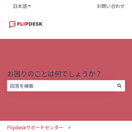
日本語
翻訳のサブメニューを表示
お問い合わせ
お困りのことは何でしょうか？
検索フィールドが空なので、候補はありません。
Flipdeskサポートセンター