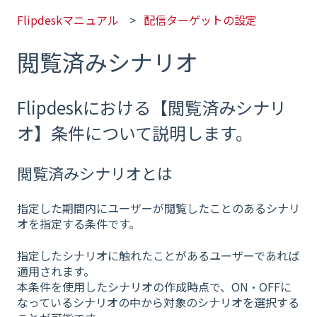
Flipdeskマニュアル
配信ターゲットの設定
閲覧済みシナリオ
Flipdeskにおける【閲覧済みシナリ
オ】条件について説明します。
閲覧済みシナリオとは
指定した期間内にユーザーが閲覧したことのあるシナリ
オを指定する条件です。
指定したシナリオに触れたことがあるユーザーであれば
適用されます。
本条件を使用したシナリオの作成時点で、ON・OFFに
なっているシナリオの中から対象のシナリオを選択する