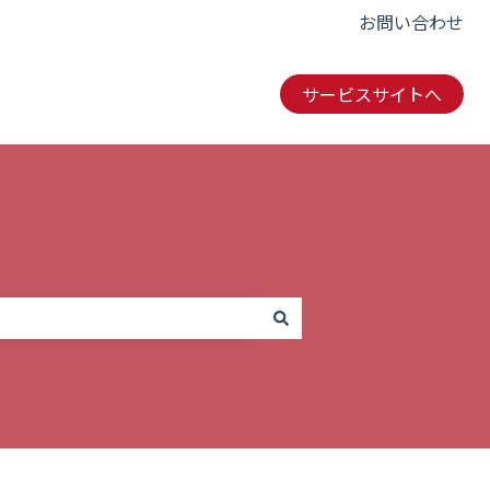
お問い合わせ
サービスサイトへ