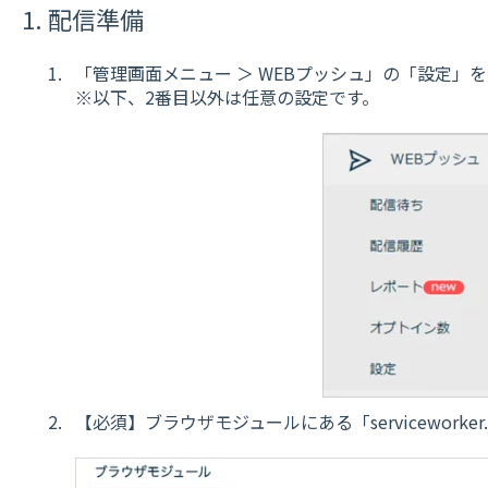
1. 配信準備
「管理画面メニュー ＞ WEBプッシュ」の「設定」
※以下、2番目以外は任意の設定です。
【必須】ブラウザモジュールにある「servicework