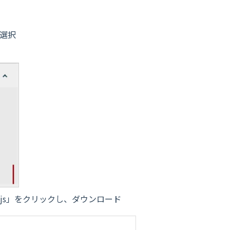
を選択
er.js」をクリックし、ダウンロード