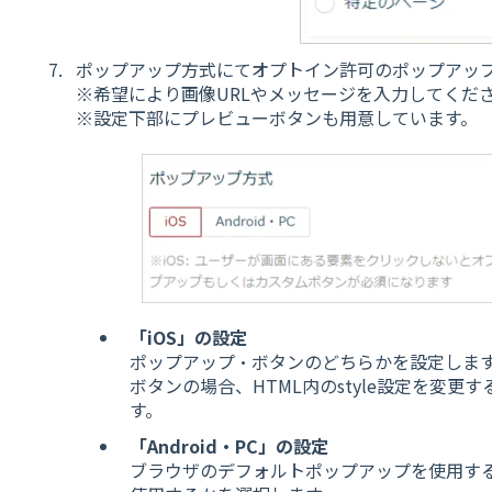
ポップアップ方式にてオプトイン許可のポップアッ
※希望により画像URLやメッセージを入力してくだ
※設定下部にプレビューボタンも用意しています。
「iOS」の設定
ポップアップ・ボタンのどちらかを設定しま
ボタンの場合、HTML内のstyle設定を変
す。
「Android・PC」の設定
ブラウザのデフォルトポップアップを使用す