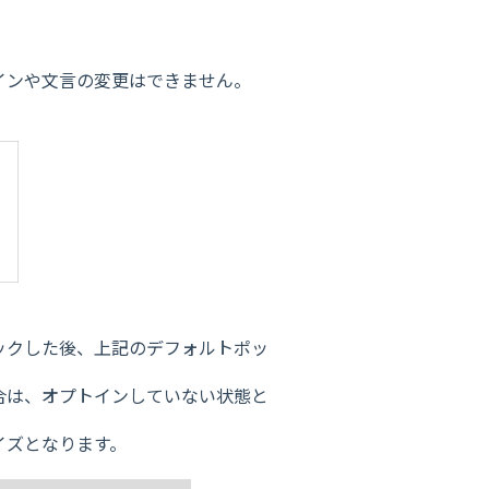
インや文言の変更はできません。
ックした後、上記のデフォルトポッ
合は、オプトインしていない状態と
イズとなります。