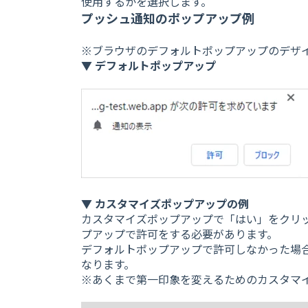
使用するかを選択します。
プッシュ通知のポップアップ例
※ブラウザのデフォルトポップアップのデザ
▼ デフォルトポップアップ
▼ カスタマイズポップアップの例
カスタマイズポップアップで「はい」をクリ
プアップで許可をする必要があります。
デフォルトポップアップで許可しなかった場
なります。
※あくまで第一印象を変えるためのカスタマ