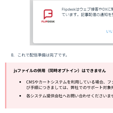
これで配信準備は完了です。
jsファイルの併用（同時オプトイン）はできません
CMSやカートシステムを利用している場合、フ
び手順につきましては、弊社でのサポート対象
各システム提供会社へお問い合わせくださいま