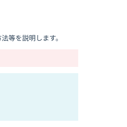
方法等を説明します。