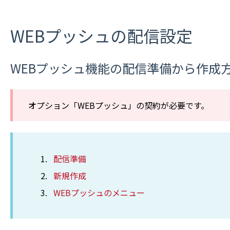
WEBプッシュの配信設定
WEBプッシュ機能の配信準備から作成
オプション「WEBプッシュ」の契約が必要です。
配信準備
新規作成
WEBプッシュのメニュー