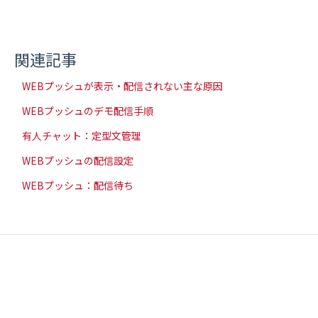
関連記事
WEBプッシュが表示・配信されない主な原因
WEBプッシュのデモ配信手順
有人チャット：定型文管理
WEBプッシュの配信設定
WEBプッシュ：配信待ち