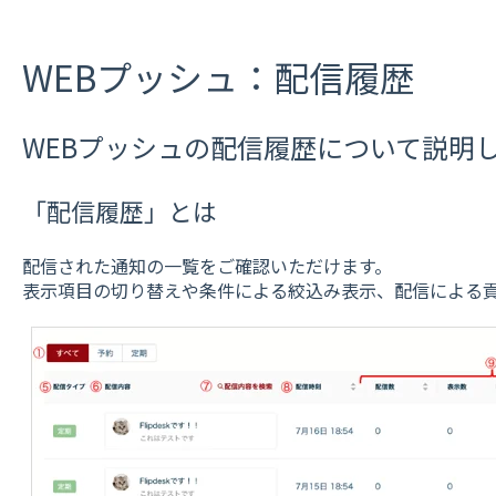
WEBプッシュ：配信履歴
WEBプッシュの配信履歴について説明
「配信履歴」とは
配信された通知の一覧をご確認いただけます。
表示項目の切り替えや条件による絞込み表示、配信による貢