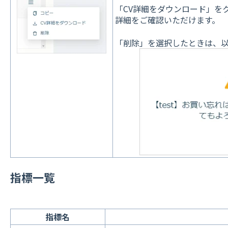
「CV詳細をダウンロード」を
詳細をご確認いただけます。
「削除」を選択したときは、
指標一覧
指標名