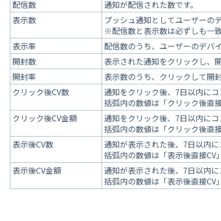
配信数
通知が配信された数です。
表示数
プッシュ通知としてユーザーの
※配信数と表示数は必ずしも一
表示率
配信数のうち、ユーザーのデバ
開封数
表示された通知をクリックし、
開封率
表示数のうち、クリックして開
クリック後CV数
通知をクリック後、7日以内にコ
括弧内の数値は「クリック後直接
クリック後CV金額
通知をクリック後、7日以内にコ
括弧内の数値は「クリック後直接
表示後CV数
通知が表示された後、7日以内に
括弧内の数値は「表示後直接CV
表示後CV金額
通知が表示された後、7日以内に
括弧内の数値は「表示後直接CV