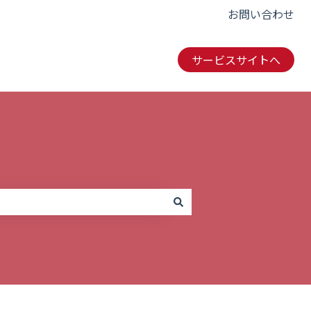
お問い合わせ
サービスサイトへ