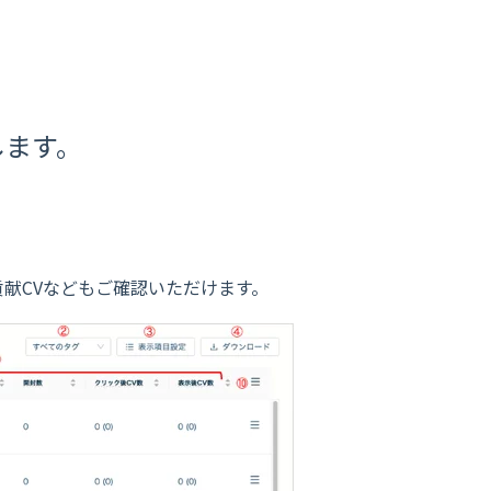
します。
献CVなどもご確認いただけます。