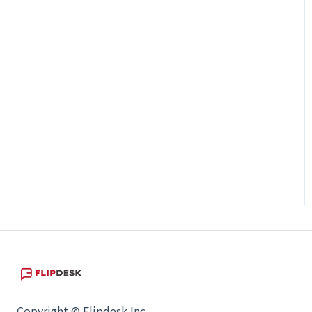
Copyright © Flipdesk Inc.