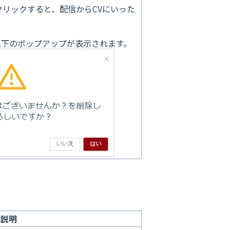
クリックすると、配信からCVにいった
以下のポップアップが表示されます。
説明