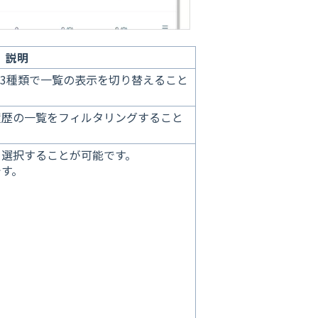
説明
3種類で一覧の表示を切り替えること
履歴の一覧をフィルタリングすること
を選択することが可能です。
す。