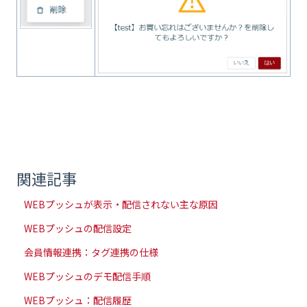
関連記事
WEBプッシュが表示・配信されない主な原因
WEBプッシュの配信設定
会員情報連携：タグ連携の仕様
WEBプッシュのデモ配信手順
WEBプッシュ：配信履歴