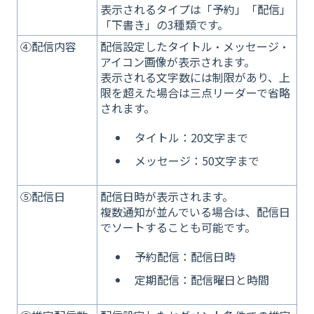
表示されるタイプは「予約」「配信」
「下書き」の3種類です。
④配信内容
配信設定したタイトル・メッセージ・
アイコン画像が表示されます。
表示される文字数には制限があり、上
限を超えた場合は三点リーダーで省略
されます。
タイトル：20文字まで
メッセージ：50文字まで
⑤配信日
配信日時が表示されます。
複数通知が並んでいる場合は、配信日
でソートすることも可能です。
予約配信：配信日時
定期配信：配信曜日と時間