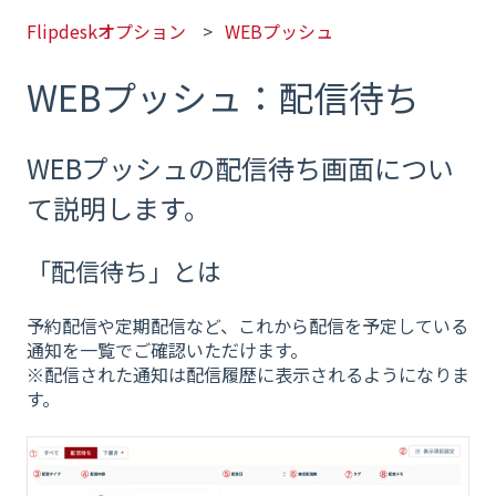
Flipdeskオプション
WEBプッシュ
WEBプッシュ：配信待ち
WEBプッシュの配信待ち画面につい
て説明します。
「配信待ち」とは
予約配信や定期配信など、これから配信を予定している
通知を一覧でご確認いただけます。
※配信された通知は配信履歴に表示されるようになりま
す。