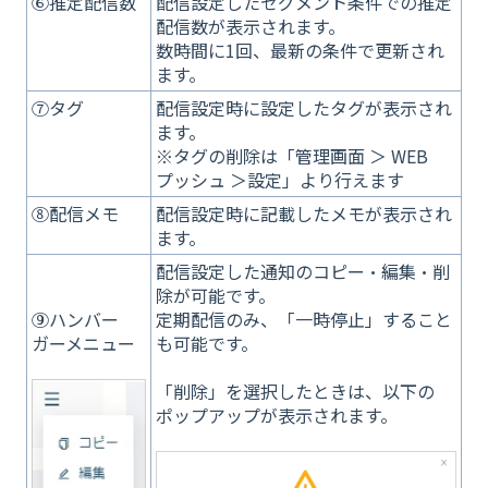
⑥推定配信数
配信設定したセグメント条件での推定
配信数が表示されます。
数時間に1回、最新の条件で更新され
ます。
⑦タグ
配信設定時に設定したタグが表示され
ます。
※タグの削除は「管理画面 ＞ WEB
プッシュ ＞設定」より行えます
⑧配信メモ
配信設定時に記載したメモが表示され
ます。
配信設定した通知のコピー・編集・削
除が可能です。
定期配信のみ、「一時停止」すること
⑨ハンバー
も可能です。
ガーメニュー
「削除」を選択したときは、以下の
ポップアップが表示されます。