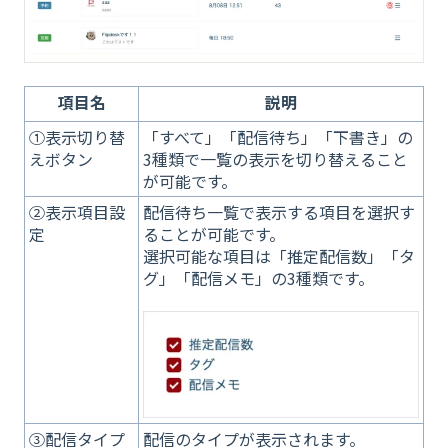
項目名
説明
①表示切り替
「すべて」「配信待ち」「下書き」の
えボタン
3種類で一覧の表示を切り替えること
が可能です。
②表示項目設
配信待ち一覧で表示する項目を選択す
定
ることが可能です。
選択可能な項目は「推定配信数」「タ
グ」「配信メモ」の3種類です。
③配信タイプ
配信のタイプが表示されます。