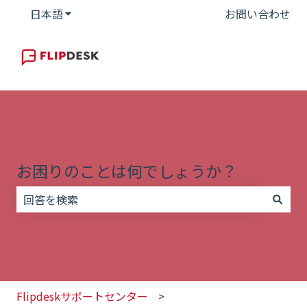
日本語
翻訳のサブメニューを表示
お問い合わせ
お困りのことは何でしょうか？
検索フィールドが空なので、候補はありません。
Flipdeskサポートセンター