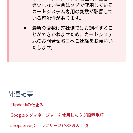
発火しない場合はタグで使用している
カートシステム専用の変数が影響して
いる可能性があります。
最新の変数は弊社側ではお調べするこ
とができかねますため、カートシステ
ムのお問合せ窓口へご連絡をお願いい
たします。
関連記事
Flipdeskの仕組み
Googleタグマネージャーを使用したタグ設置手順
shopserve(ショップサーブ)への導入手順