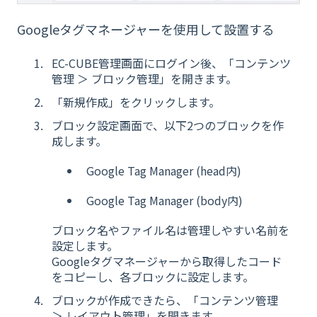
Googleタグマネージャーを使用して設置する
EC-CUBE管理画面にログイン後、「コンテンツ
管理 ＞ ブロック管理」を開きます。
「新規作成」をクリックします。
ブロック設定画面で、以下2つのブロックを作
成します。
Google Tag Manager (head内)
Google Tag Manager (body内)
ブロック名やファイル名は管理しやすい名前を
設定します。
Googleタグマネージャーから取得したコード
をコピーし、各ブロックに設定します。
ブロックが作成できたら、「コンテンツ管理
＞ レイアウト管理」を開きます。