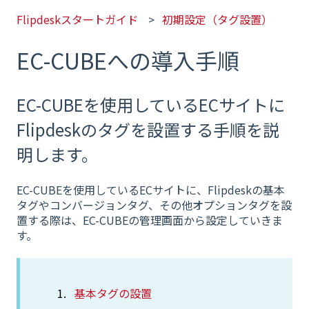
Flipdeskスタートガイド
初期設定（タグ設置）
EC-CUBEへの導入手順
EC-CUBEを使用しているECサイトに
Flipdeskのタグを設置する手順を説
明します。
EC-CUBEを使用しているECサイトに、Flipdeskの基本
タグやコンバージョンタグ、その他オプションタグを設
置する際は、EC-CUBEの管理画面から設定していきま
す。
基本タグの設置