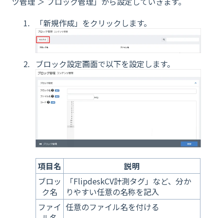
ツ管理 ＞ ブロック管理」から設定していきます。
「新規作成」をクリックします。
ブロック設定画面で以下を設定します。
項目名
説明
ブロッ
「FlipdeskCV計測タグ」など、分か
ク名
りやすい任意の名称を記入
ファイ
任意のファイル名を付ける
ル名