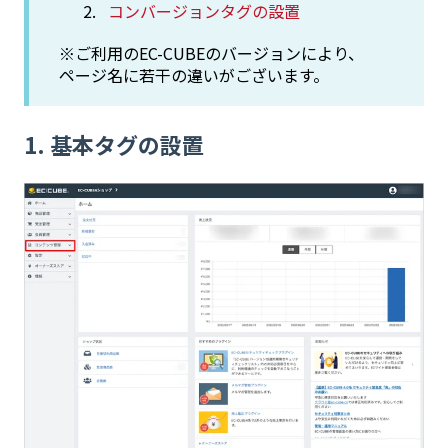
コンバージョンタグの設置
※ご利用のEC-CUBEのバージョンにより、
ページ名に若干の違いがございます。
1. 基本タグの設置