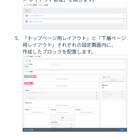
「トップページ用レイアウト」と「下層ページ
用レイアウト」それぞれの設定画面内に、
作成したブロックを配置します。