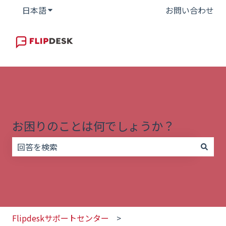
日本語
翻訳のサブメニューを表示
お問い合わせ
お困りのことは何でしょうか？
検索フィールドが空なので、候補はありません。
Flipdeskサポートセンター