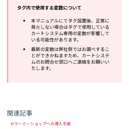
タグ内で使用する変数について
本マニュアルにてタグ設置後、正常に
発火しない場合はタグで使用している
カートシステム専用の変数が影響して
いる可能性があります。
最新の変数は弊社側ではお調べするこ
とができかねますため、カートシステ
ムのお問合せ窓口へご連絡をお願いい
たします。
関連記事
カラーミーショップへの導入手順