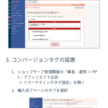
3. コンバージョンタグの設置
ショップサーブ管理画面の「集客・運用 ＞ PP
C・アフィリエイト広告
＞ リマーケティングタグ設定」を開く
購入完了ページのタブを選択