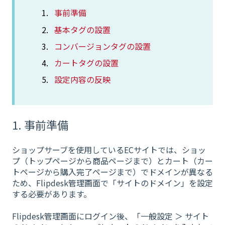
事前準備
基本タグの設置
コンバージョンタグの設置
カートタグの設置
設定内容の反映
1. 事前準備
ショップサーブを使用しているECサイトでは、ショッ
プ（トップページから商品ページまで）とカート（カー
トページから購入完了ページまで）でドメインが異なる
ため、Flipdesk管理画面で「サイトのドメイン」を設定
する必要があります。
Flipdesk管理画面にログイン後、「一般設定 ＞ サイト