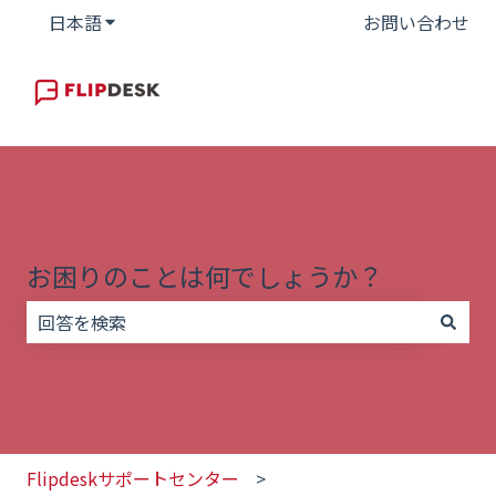
日本語
翻訳のサブメニューを表示
お問い合わせ
お困りのことは何でしょうか？
検索フィールドが空なので、候補はありません。
Flipdeskサポートセンター