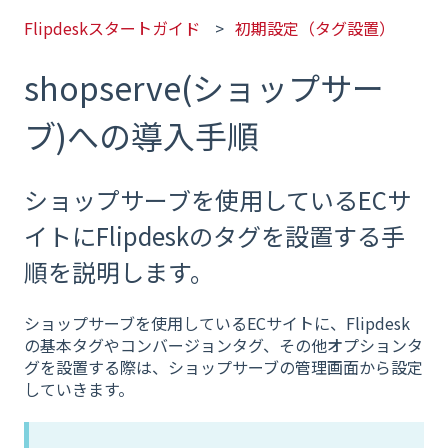
Flipdeskスタートガイド
初期設定（タグ設置）
shopserve(ショップサー
ブ)への導入手順
ショップサーブを使用しているECサ
イトにFlipdeskのタグを設置する手
順を説明します。
ショップサーブを使用しているECサイトに、Flipdesk
の基本タグやコンバージョンタグ、その他オプションタ
グを設置する際は、ショップサーブの管理画面から設定
していきます。