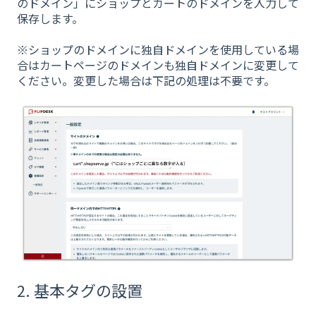
のドメイン」にショップとカートのドメインを入力して
保存します。
※ショップのドメインに独自ドメインを使用している場
合はカートページのドメインも独自ドメインに変更して
ください。変更した場合は下記の処理は不要です。
2. 基本タグの設置