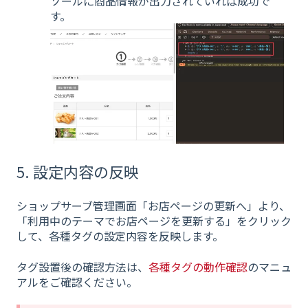
ソールに商品情報が出力されていれば成功で
す。
5. 設定内容の反映
ショップサーブ管理画面「お店ページの更新へ」より、
「利用中のテーマでお店ページを更新する」をクリック
して、各種タグの設定内容を反映します。
タグ設置後の確認方法は、
各種タグの動作確認
のマニュ
アルをご確認ください。