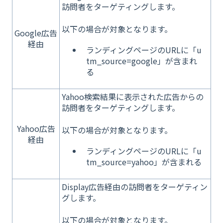
訪問者をターゲティングします。
以下の場合が対象となります。
Google広告
経由
ランディングページのURLに「u
tm_source=google」が含まれ
る
Yahoo検索結果に表示された広告からの
訪問者をターゲティングします。
Yahoo広告
以下の場合が対象となります。
経由
ランディングページのURLに「u
tm_source=yahoo」が含まれる
Display広告経由の訪問者をターゲティン
グします。
以下の場合が対象となります。