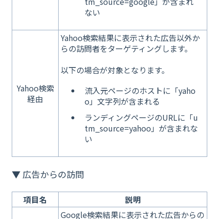
tm_source=google」が含まれ
ない
Yahoo検索結果に表示された広告以外か
らの訪問者をターゲティングします。
以下の場合が対象となります。
Yahoo検索
流入元ページのホストに「yaho
経由
o」文字列が含まれる
ランディングページのURLに「u
tm_source=yahoo」が含まれな
い
▼ 広告からの訪問
項目名
説明
Google検索結果に表示された広告からの