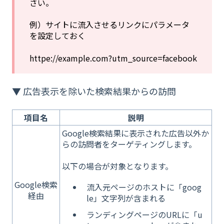
さい。
例）サイトに流入させるリンクにパラメータ
を設定しておく
httpe://example.com?utm_source=facebook
▼ 広告表示を除いた検索結果からの訪問
項目名
説明
Google検索結果に表示された広告以外か
らの訪問者をターゲティングします。
以下の場合が対象となります。
Google検索
流入元ページのホストに「goog
経由
le」文字列が含まれる
ランディングページのURLに「u