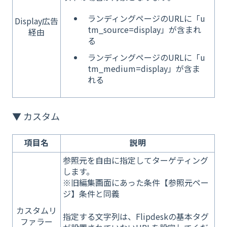
ランディングページのURLに「u
Display広告
tm_source=display」が含まれ
経由
る
ランディングページのURLに「u
tm_medium=display」が含ま
れる
▼ カスタム
項目名
説明
参照元を自由に指定してターゲティング
します。
※旧編集画面にあった条件【参照元ペー
ジ】条件と同義
カスタムリ
指定する文字列は、Flipdeskの基本タグ
ファラー