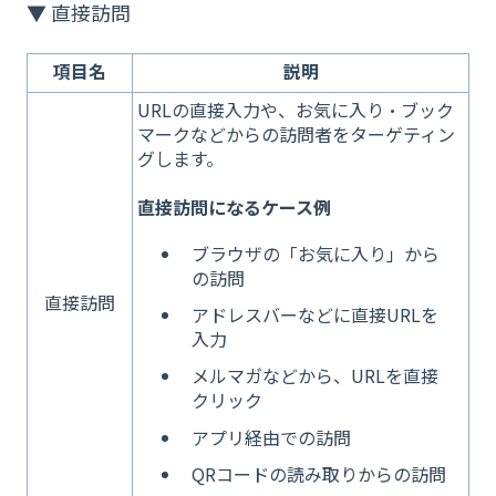
▼ 直接訪問
項目名
説明
URLの直接入力や、お気に入り・ブック
マークなどからの訪問者をターゲティン
グします。
直接訪問になるケース例
ブラウザの「お気に入り」から
の訪問
直接訪問
アドレスバーなどに直接URLを
入力
メルマガなどから、URLを直接
クリック
アプリ経由での訪問
QRコードの読み取りからの訪問