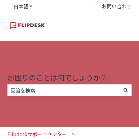
日本語
翻訳のサブメニューを表示
お問い合わせ
お困りのことは何でしょうか？
検索フィールドが空なので、候補はありません。
Flipdeskサポートセンター