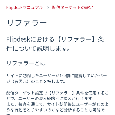
Flipdeskマニュアル
配信ターゲットの設定
リファラー
Flipdeskにおける【リファラー】条
件について説明します。
リファラーとは
サイトに訪問したユーザーが1つ前に閲覧していたペー
ジ（参照元）のことを指します。
配信ターゲット設定で【リファラー】条件を使用するこ
とで、ユーザーの流入経路別に接客が行えます。
また、接客を通して、サイト訪問後にユーザーがどのよ
うな行動をとりやすいのかなど分析することも可能で