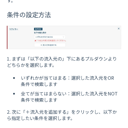
す。
条件の設定方法
1. まずは「以下の流入元の」下にあるプルダウンより
どちらかを選択します。
いずれかが当てはまる：選択した流入元をOR
条件で検索します
全てが当てはまらない：選択した流入元をNOT
条件で検索します
2. 次に「＋流入元を追加する」をクリックし、以下か
ら指定したい条件を選択します。