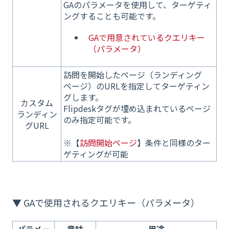
GAのパラメータを使用して、ターゲティ
ングすることも可能です。
GAで用意されているクエリキー
（パラメータ）
訪問を開始したページ（ランディング
ページ）のURLを指定してターゲティン
グします。
カスタム
Flipdeskタグが埋め込まれているページ
ランディン
のみ指定可能です。
グURL
※【
訪問開始ページ
】条件と同様のター
ゲティングが可能
▼ GAで使用されるクエリキー（パラメータ）