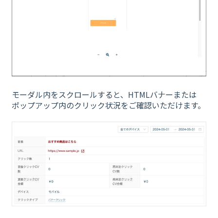
モーダル内をスクロールすると、HTMLバナーまたは
ポップアップ内のクリック状況をご確認いただけます。