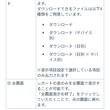
ド
ます。
ダウンロードできるファイルは以下4
種類をご用意しています。
ダウンロード
ダウンロード（デバイス
別）
ダウンロード（日別）
ダウンロード（日別 × デバ
イス別）
※表示項目設定で選択している項目
のみ出力されます
⑫ 全画面
レポートの表のみを全画面で表示す
ることが可能です。
「全画面表示を終了」をクリックし
ていただくことで、元の画面に戻れ
ます。