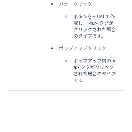
バナークリック
ボタンをHTMLで作
成し、
タグが
<a>
クリックされた場合
のタイプです。
ポップアップクリック
ポップアップ内の
<
タグがクリック
a>
された場合のタイプ
です。