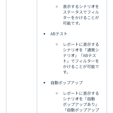
表示するシナリオを
ステータスでフィル
ターをかけることが
可能です。
ABテスト
レポートに表示する
シナリオを「通常シ
ナリオ」「ABテス
ト」でフィルターを
かけることが可能で
す。
自動ポップアップ
レポートに表示する
シナリオを「自動
ポップアップあり」
「自動ポップアップ