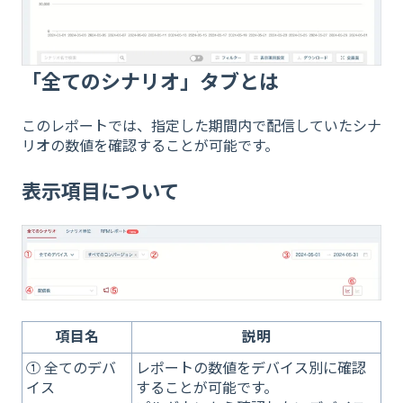
「全てのシナリオ」タブとは
このレポートでは、指定した期間内で配信していたシナ
リオの数値を確認することが可能です。
表示項目について
項目名
説明
① 全てのデバ
レポートの数値をデバイス別に確認
イス
することが可能です。