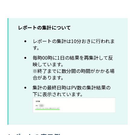
レポートの集計について
レポートの集計は10分おきに行われま
す。
毎時00時に1日の結果を再集計して反
映しています。
※終了までに数分間の時間がかかる場
合があります。
集計の最終日時はPV数の集計結果の
下に表示されています。