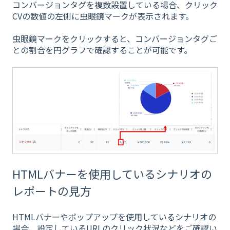
コンバージョンタグを複数設置している場合、クリック
CVの数値の左側に虫眼鏡マークが表示されます。
虫眼鏡マークをクリックすると、コンバージョンタグご
との割合を円グラフで確認することが可能です。
HTMLバナーを使用しているシナリオの
レポートの見方
HTMLバナーやポップアップを使用しているシナリオの
場合、設定しているURLのクリック状況などをご確認い