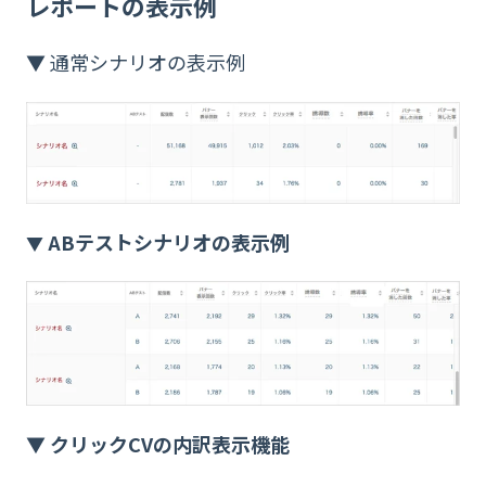
レポートの表示例
▼ 通常シナリオの表示例
ABテストシナリオの表示例
▼
▼ クリックCVの内訳表示機能