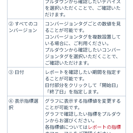
プルダウンから確認したいデバイス
を選択いただくことで、ご確認いた
だけます。
② すべてのコ
コンバージョンタグごとの数値を見
ンバージョン
ることが可能です。
コンバージョンタグを複数設置して
いる場合に、ご利用ください。
プルダウンから確認したいコンバー
ジョンタグを選択いただくことで、
ご確認いただけます。
③ 日付
レポートを確認したい期間を指定す
ることが可能です。
日付部分をクリックして「開始日」
「終了日」を指定します。
④ 表示指標選
グラフに表示する指標値を変更する
択
ことが可能です。
グラフで確認したい指標をプルダウ
ンからお選びください。
各指標値については
レポートの指標