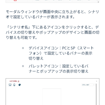
モーダルウィンドウが画面中央に立ち上がると、シナリ
オで設定しているバナーが表示されます。
「シナリオ名」下にあるアイコンをクリックすると、デ
バイスの切り替えやポップアップのデザインと画面の切
り替えも可能です。
デバイスアイコン：PCとSP（スマート
フォン）で設定しているバナーの表示
切り替え
パレットアイコン：設定しているバ
ナーとポップアップの表示切り替え