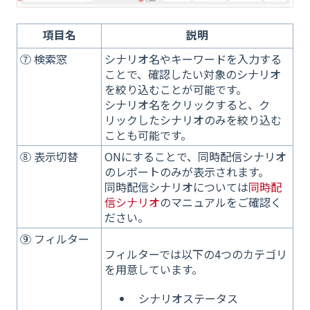
項目名
説明
⑦ 検索窓
シナリオ名やキーワードを入力する
ことで、確認したい対象のシナリオ
を絞り込むことが可能です。
シナリオ名をクリックすると、ク
リックしたシナリオのみを絞り込む
ことも可能です。
⑧ 表示切替
ONにすることで、同時配信シナリオ
のレポートのみが表示されます。
同時配信シナリオについては
同時配
信シナリオ
のマニュアルをご確認く
ださい。
⑨ フィルター
フィルターでは以下の4つのカテゴリ
を用意しています。
シナリオステータス