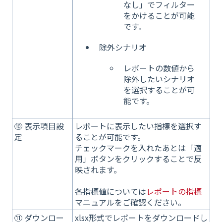
なし」でフィルター
をかけることが可能
です。
除外シナリオ
レポートの数値から
除外したいシナリオ
を選択することが可
能です。
⑩ 表示項目設
レポートに表示したい指標を選択す
定
ることが可能です。
チェックマークを入れたあとは「適
用」ボタンをクリックすることで反
映されます。
各指標値については
レポートの指標
マニュアルをご確認ください。
⑪ ダウンロー
xlsx形式でレポートをダウンロードし