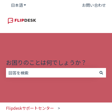
日本語
翻訳のサブメニューを表示
お問い合わせ
お困りのことは何でしょうか？
検索フィールドが空なので、候補はありません。
Flipdeskサポートセンター