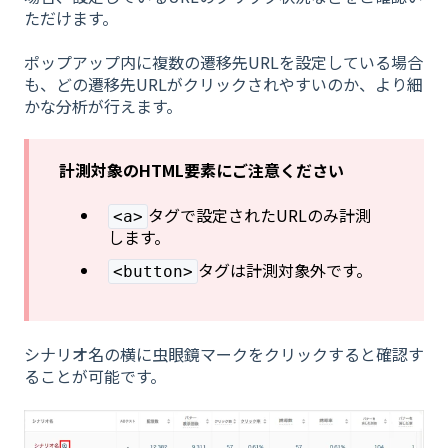
ただけます。
ポップアップ内に複数の遷移先URLを設定している場合
も、どの遷移先URLがクリックされやすいのか、より細
かな分析が行えます。
計測対象のHTML要素にご注意ください
タグで設定されたURLのみ計測
<a>
します。
タグは計測対象外です。
<button>
シナリオ名の横に虫眼鏡マークをクリックすると確認す
ることが可能です。