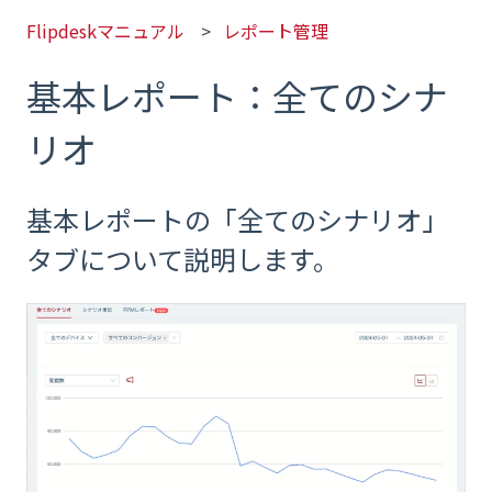
Flipdeskマニュアル
レポート管理
基本レポート：全てのシナ
リオ
基本レポートの「全てのシナリオ」
タブについて説明します。